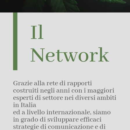
Il
Network
Grazie alla rete di rapporti
costruiti negli anni con i maggiori
esperti di settore nei diversi ambiti
in Italia
ed a livello internazionale, siamo
in grado di sviluppare efficaci
strategie di comunicazione e di