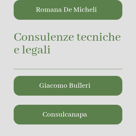
Romana De Micheli
Consulenze tecniche
e legali
Giacomo Bulleri
Consulcanapa