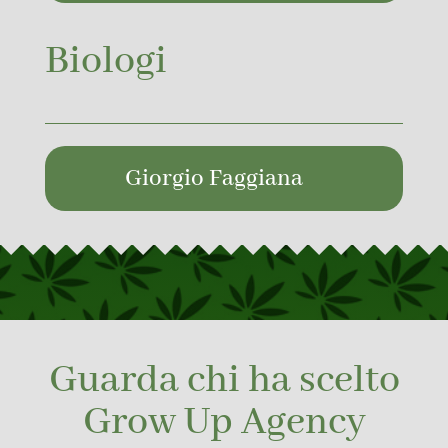
Biologi
Giorgio Faggiana
Guarda chi ha scelto
Grow Up Agency