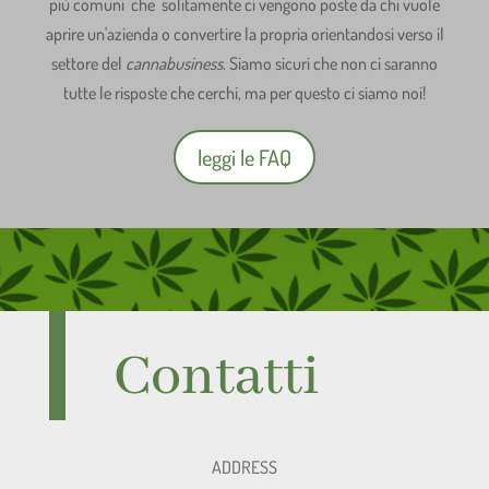
più comuni che solitamente ci vengono poste da chi vuole
aprire un'azienda o convertire la propria orientandosi verso il
settore del
cannabusiness
. Siamo sicuri che non ci saranno
tutte le risposte che cerchi, ma per questo ci siamo noi!
leggi le FAQ
Contatti
ADDRESS