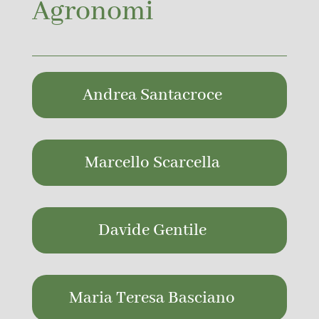
Agronomi
Andrea Santacroce
Marcello Scarcella
Davide Gentile
Maria Teresa Basciano