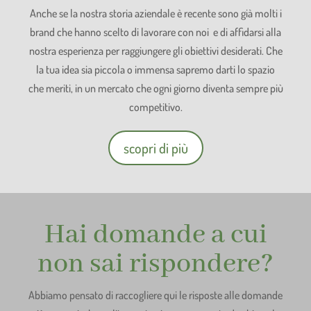
Anche se la nostra storia aziendale è recente sono già molti i
brand che hanno scelto di lavorare con noi e di affidarsi alla
nostra esperienza per raggiungere gli obiettivi desiderati. Che
la tua idea sia piccola o immensa sapremo darti lo spazio
che meriti, in un mercato che ogni giorno diventa sempre più
competitivo.
scopri di più
Hai domande a cui
non sai rispondere?
Abbiamo pensato di raccogliere qui le risposte alle domande