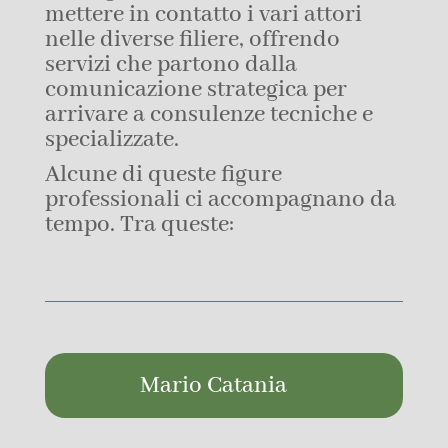
mettere in contatto i vari attori
nelle diverse filiere, offrendo
servizi che partono dalla
comunicazione strategica per
arrivare a consulenze tecniche e
specializzate.
Alcune di queste figure
professionali ci accompagnano da
tempo. Tra queste:
Mario Catania